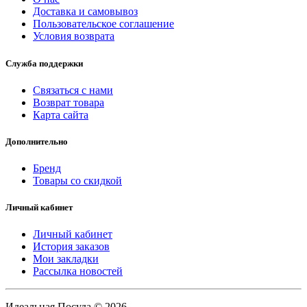
Доставка и самовывоз
Пользовательское соглашение
Условия возврата
Служба поддержки
Связаться с нами
Возврат товара
Карта сайта
Дополнительно
Бренд
Товары со скидкой
Личный кабинет
Личный кабинет
История заказов
Мои закладки
Рассылка новостей
Идеальная Посуда © 2026