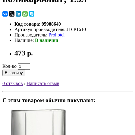
Код товара: 95988640
Артикул производителя: JD-P1610
Производитель:
Prohotel
Наличие:
В наличии
473 р.
Кол-во
В корзину
0 отзывов
/
Написать отзыв
С этим товаром обычно покупают: