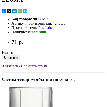
Код товара: 98989793
Артикул производителя: 42438/b
Производитель:
Pasabahce
Наличие:
В наличии
71 р.
Кол-во
В корзину
0 отзывов
/
Написать отзыв
С этим товаром обычно покупают: