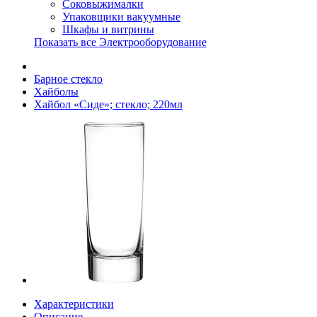
Соковыжималки
Упаковщики вакуумные
Шкафы и витрины
Показать все Электрооборудование
Барное стекло
Хайболы
Хайбол «Сиде»; стекло; 220мл
Характеристики
Описание