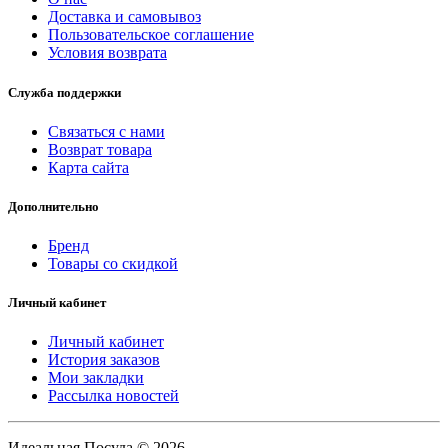
Доставка и самовывоз
Пользовательское соглашение
Условия возврата
Служба поддержки
Связаться с нами
Возврат товара
Карта сайта
Дополнительно
Бренд
Товары со скидкой
Личный кабинет
Личный кабинет
История заказов
Мои закладки
Рассылка новостей
Идеальная Посуда © 2026